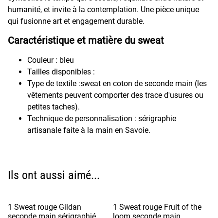
humanité, et invite à la contemplation. Une pièce unique
qui fusionne art et engagement durable.
Caractéristique et matière du sweat
Couleur : bleu
Tailles disponibles :
Type de textile :sweat en coton de seconde main (les
vêtements peuvent comporter des trace d'usures ou
petites taches).
Technique de personnalisation : sérigraphie
artisanale faite à la main en Savoie.
Ils ont aussi aimé...
1 Sweat rouge Gildan
1 Sweat rouge Fruit of the
seconde main sérigraphié –
loom seconde main