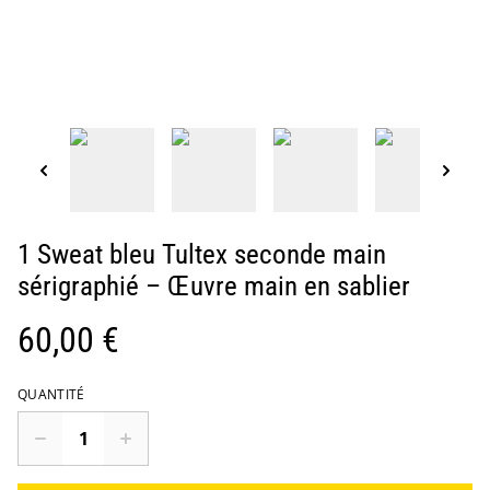
1 Sweat bleu Tultex seconde main
sérigraphié – Œuvre main en sablier
60,00 €
QUANTITÉ