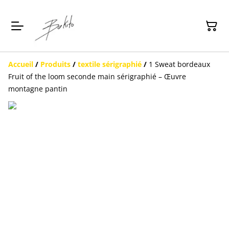
Accueil
/
Produits
/
textile sérigraphié
/
1 Sweat bordeaux
Fruit of the loom seconde main sérigraphié – Œuvre
montagne pantin