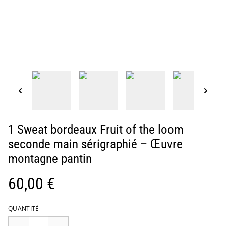
1 Sweat bordeaux Fruit of the loom
seconde main sérigraphié – Œuvre
montagne pantin
60,00 €
QUANTITÉ