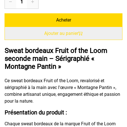
Acheter
Ajouter au panier
Sweat bordeaux Fruit of the Loom
seconde main – Sérigraphié «
Montagne Pantin »
Ce sweat bordeaux Fruit of the Loom, revalorisé et
sérigraphié à la main avec l'œuvre « Montagne Pantin »,
combine artisanat unique, engagement éthique et passion
pour la nature.
Présentation du produit :
Chaque sweat bordeaux de la marque Fruit of the Loom