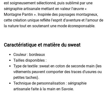
est soigneusement sélectionné, puis sublimé par une
sérigraphie artisanale mettant en valeur l'œuvre «
Montagne Pantin ». Inspirée des paysages montagneux,
cette création unique reflète l'esprit d'aventure et l’amour de
la nature tout en soutenant une mode écoresponsable.
Caractéristique et matière du sweat
Couleur : bordeaux
Tailles disponibles :
Type de textile :sweat en coton de seconde main (les
vêtements peuvent comporter des traces d'usures ou
petites taches).
Technique de personnalisation : sérigraphie
artisanale faite à la main en Savoie.