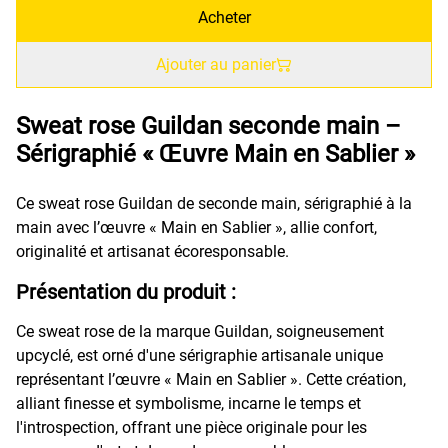
Acheter
Ajouter au panier
Sweat rose Guildan seconde main –
Sérigraphié « Œuvre Main en Sablier »
Ce sweat rose Guildan de seconde main, sérigraphié à la
main avec l’œuvre « Main en Sablier », allie confort,
originalité et artisanat écoresponsable.
Présentation du produit :
Ce sweat rose de la marque Guildan, soigneusement
upcyclé, est orné d'une sérigraphie artisanale unique
représentant l’œuvre « Main en Sablier ». Cette création,
alliant finesse et symbolisme, incarne le temps et
l'introspection, offrant une pièce originale pour les