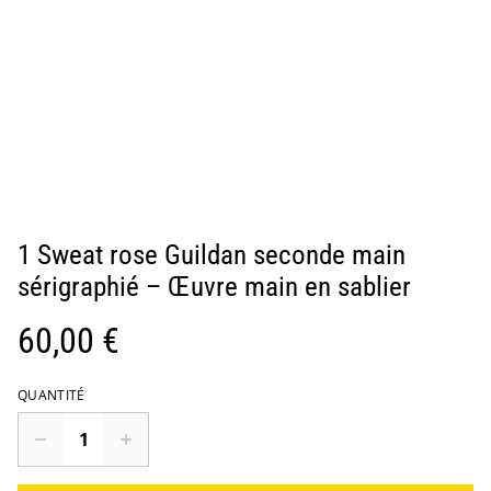
1 Sweat rose Guildan seconde main
sérigraphié – Œuvre main en sablier
60,00 €
QUANTITÉ