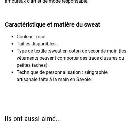
amoureux d'art et de mode responsable.
Caractéristique et matière du sweat
Couleur : rose
Tailles disponibles :
Type de textile :sweat en coton de seconde main (les
vêtements peuvent comporter des trace d'usures ou
petites taches).
Technique de personnalisation : sérigraphie
artisanale faite à la main en Savoie.
Ils ont aussi aimé...