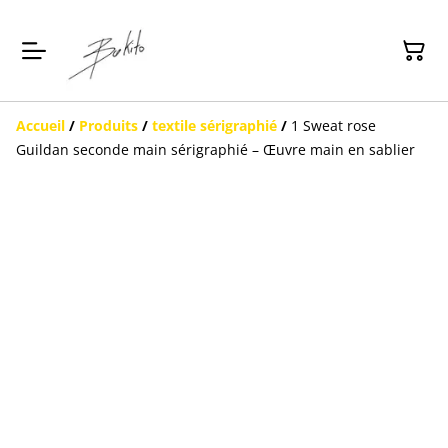
Accueil
/
Produits
/
textile sérigraphié
/
1 Sweat rose
Guildan seconde main sérigraphié – Œuvre main en sablier